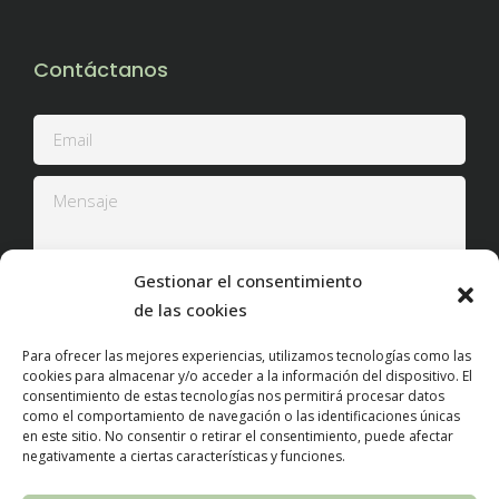
Contáctanos
Gestionar el consentimiento
de las cookies
Para ofrecer las mejores experiencias, utilizamos tecnologías como las
He leído y acepto la
Política de Privacidad
cookies para almacenar y/o acceder a la información del dispositivo. El
consentimiento de estas tecnologías nos permitirá procesar datos
como el comportamiento de navegación o las identificaciones únicas
en este sitio. No consentir o retirar el consentimiento, puede afectar
negativamente a ciertas características y funciones.