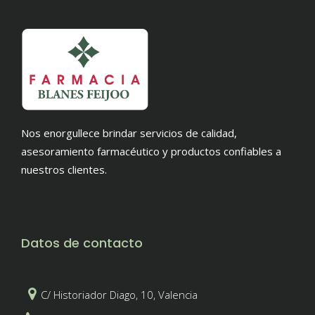
Nos enorgullece brindar servicios de calidad,
asesoramiento farmacéutico y productos confiables a
nuestros clientes.
Datos de contacto
C/ Historiador Diago, 10, Valencia