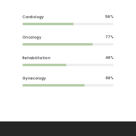
56
Cardiology
77
Oncology
48
Rehabilitation
68
Gynecology